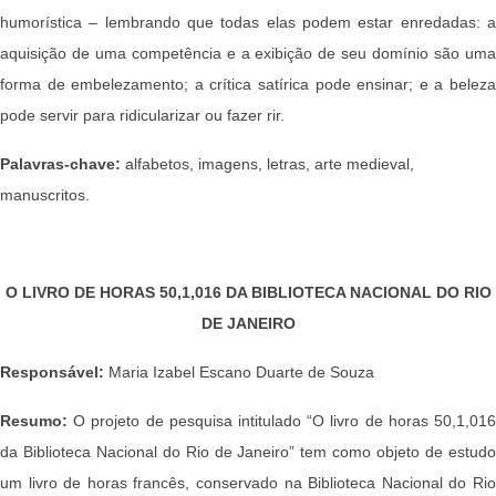
humorística – lembrando que todas elas podem estar enredadas: a
aquisição de uma competência e a exibição de seu domínio são uma
forma de embelezamento; a crítica satírica pode ensinar; e a beleza
pode servir para ridicularizar ou fazer rir.
Palavras-chave:
alfabetos, imagens, letras, arte medieval,
manuscritos.
O LIVRO DE HORAS 50,1,016 DA BIBLIOTECA NACIONAL DO RIO
DE JANEIRO
Responsável:
Maria Izabel Escano Duarte de Souza
Resumo:
O projeto de pesquisa intitulado “O livro de horas 50,1,016
da Biblioteca Nacional do Rio de Janeiro” tem como objeto de estudo
um livro de horas francês, conservado na Biblioteca Nacional do Rio