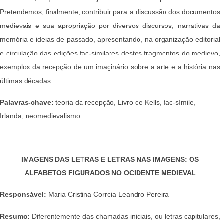
Pretendemos, finalmente, contribuir para a discussão dos documentos
medievais e sua apropriação por diversos discursos, narrativas da
memória e ideias de passado, apresentando, na organização editorial
e circulação das edições fac-similares destes fragmentos do medievo,
exemplos da recepção de um imaginário sobre a arte e a história nas
últimas décadas.
Palavras-chave:
teoria da recepção, Livro de Kells, fac-símile,
Irlanda, neomedievalismo.
IMAGENS DAS LETRAS E LETRAS NAS IMAGENS: OS
ALFABETOS FIGURADOS NO OCIDENTE MEDIEVAL
Responsável:
Maria Cristina Correia Leandro Pereira
Resumo:
Diferentemente das chamadas iniciais, ou letras capitulares