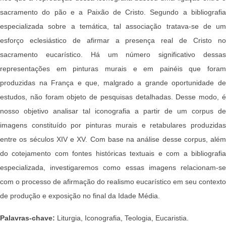
sacramento do pão e a Paixão de Cristo. Segundo a bibliografia
especializada sobre a temática, tal associação tratava-se de um
esforço eclesiástico de afirmar a presença real de Cristo no
sacramento eucarístico. Há um número significativo dessas
representações em pinturas murais e em painéis que foram
produzidas na França e que, malgrado a grande oportunidade de
estudos, não foram objeto de pesquisas detalhadas. Desse modo, é
nosso objetivo analisar tal iconografia a partir de um corpus de
imagens constituído por pinturas murais e retabulares produzidas
entre os séculos XIV e XV. Com base na análise desse corpus, além
do cotejamento com fontes históricas textuais e com a bibliografia
especializada, investigaremos como essas imagens relacionam-se
com o processo de afirmação do realismo eucarístico em seu contexto
de produção e exposição no final da Idade Média.
Palavras-chave:
Liturgia, Iconografia, Teologia, Eucaristia.